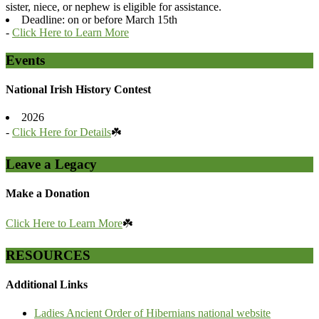
sister, niece, or nephew is eligible for assistance.
Deadline: on or before March 15th
-
Click Here to Learn More
Events
National Irish History Contest
2026
-
Click Here for Details
☘️
Leave a Legacy
Make a Donation
Click Here to Learn More
☘️
RESOURCES
Additional Links
Ladies Ancient Order of Hibernians national website