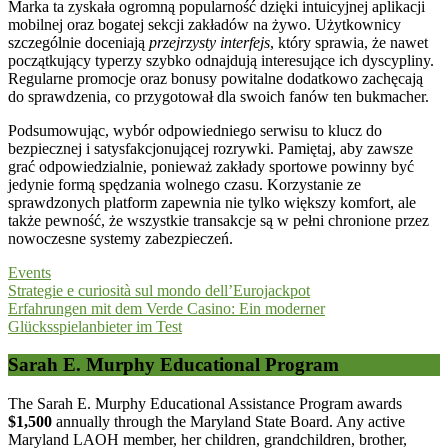
Marka ta zyskała ogromną popularność dzięki intuicyjnej aplikacji
mobilnej oraz bogatej sekcji zakładów na żywo. Użytkownicy
szczególnie doceniają
przejrzysty interfejs
, który sprawia, że nawet
początkujący typerzy szybko odnajdują interesujące ich dyscypliny.
Regularne promocje oraz bonusy powitalne dodatkowo zachęcają
do sprawdzenia, co przygotował dla swoich fanów ten bukmacher.
Podsumowując, wybór odpowiedniego serwisu to klucz do
bezpiecznej i satysfakcjonującej rozrywki. Pamiętaj, aby zawsze
grać odpowiedzialnie, ponieważ zakłady sportowe powinny być
jedynie formą spędzania wolnego czasu. Korzystanie ze
sprawdzonych platform zapewnia nie tylko większy komfort, ale
także pewność, że wszystkie transakcje są w pełni chronione przez
nowoczesne systemy zabezpieczeń.
Events
Post
Strategie e curiosità sul mondo dell’Eurojackpot
Erfahrungen mit dem Verde Casino: Ein moderner
navigation
Glücksspielanbieter im Test
Sarah E. Murphy Educational Program
The Sarah E. Murphy Educational Assistance Program awards
$1,500
annually through the Maryland State Board. Any active
Maryland LAOH member, her children, grandchildren, brother,