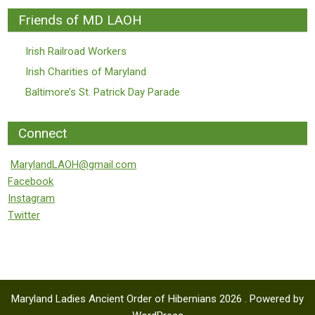
Friends of MD LAOH
Irish Railroad Workers
Irish Charities of Maryland
Baltimore’s St. Patrick Day Parade
Connect
MarylandLAOH@gmail.com
Facebook
Instagram
Twitter
Maryland Ladies Ancient Order of Hibernians 2026 . Powered by