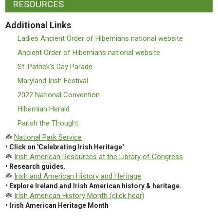
RESOURCES
Additional Links
Ladies Ancient Order of Hibernians national website
Ancient Order of Hibernians national website
St. Patrick’s Day Parade
Maryland Irish Festival
2022 National Convention
Hibernian Herald
Parish the Thought
☘️
National Park Service
• Click on 'Celebrating Irish Heritage'
☘️
Irish American Resources at the Library of Congress
• Research guides.
☘️
Irish and American History and Heritage
• Explore Ireland and Irish American history & heritage.
☘️
Irish American History Month (click hear)
• Irish American Heritage Month