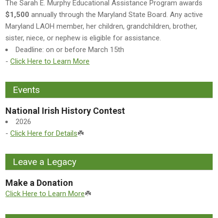
The Sarah E. Murphy Educational Assistance Program awards
$1,500
annually through the Maryland State Board. Any active
Maryland LAOH member, her children, grandchildren, brother,
sister, niece, or nephew is eligible for assistance.
Deadline: on or before March 15th
-
Click Here to Learn More
Events
National Irish History Contest
2026
-
Click Here for Details
☘️
Leave a Legacy
Make a Donation
Click Here to Learn More
☘️