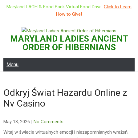
Maryland LAOH & Food Bank Virtual Food Drive:
Click to Learn
How to Give!
Skip
to
MARYLAND LADIES ANCIENT
content
ORDER OF HIBERNIANS
Menu
Odkryj Świat Hazardu Online z
Nv Casino
May 18, 2026
|
No Comments
Witaj w świecie wirtualnych emocji i niezapomnianych wrażeń,