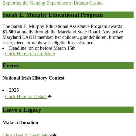
navigation
Exploring the Gaming Experience at Brango Casino
Sarah E. Murphy Educational Program
The Sarah E. Murphy Educational Assistance Program awards
$1,500
annually through the Maryland State Board. Any active
Maryland LAOH member, her children, grandchildren, brother,
sister, niece, or nephew is eligible for assistance.
Deadline: on or before March 15th
-
Click Here to Learn More
Events
National Irish History Contest
2026
-
Click Here for Details
☘️
Leave a Legacy
Make a Donation
Click Here to Learn More
☘️