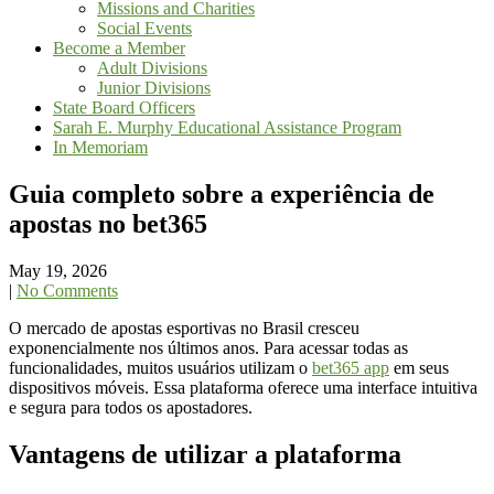
Missions and Charities
Social Events
Become a Member
Adult Divisions
Junior Divisions
State Board Officers
Sarah E. Murphy Educational Assistance Program
In Memoriam
Guia completo sobre a experiência de
apostas no bet365
May 19, 2026
|
No Comments
O mercado de apostas esportivas no Brasil cresceu
exponencialmente nos últimos anos. Para acessar todas as
funcionalidades, muitos usuários utilizam o
bet365 app
em seus
dispositivos móveis. Essa plataforma oferece uma interface intuitiva
e segura para todos os apostadores.
Vantagens de utilizar a plataforma