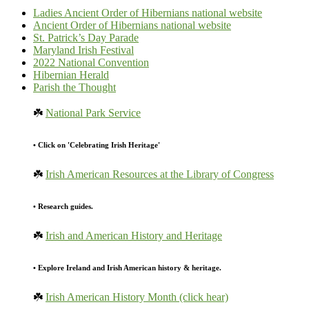
Ladies Ancient Order of Hibernians national website
Ancient Order of Hibernians national website
St. Patrick’s Day Parade
Maryland Irish Festival
2022 National Convention
Hibernian Herald
Parish the Thought
☘️
National Park Service
• Click on 'Celebrating Irish Heritage'
☘️
Irish American Resources at the Library of Congress
• Research guides.
☘️
Irish and American History and Heritage
• Explore Ireland and Irish American history & heritage.
☘️
Irish American History Month (click hear)