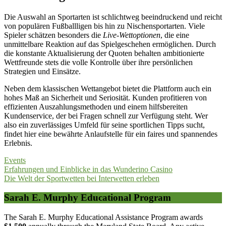
Die Auswahl an Sportarten ist schlichtweg beeindruckend und reicht
von populären Fußballligen bis hin zu Nischensportarten. Viele
Spieler schätzen besonders die
Live-Wettoptionen
, die eine
unmittelbare Reaktion auf das Spielgeschehen ermöglichen. Durch
die konstante Aktualisierung der Quoten behalten ambitionierte
Wettfreunde stets die volle Kontrolle über ihre persönlichen
Strategien und Einsätze.
Neben dem klassischen Wettangebot bietet die Plattform auch ein
hohes Maß an Sicherheit und Seriosität. Kunden profitieren von
effizienten Auszahlungsmethoden und einem hilfsbereiten
Kundenservice, der bei Fragen schnell zur Verfügung steht. Wer
also ein zuverlässiges Umfeld für seine sportlichen Tipps sucht,
findet hier eine bewährte Anlaufstelle für ein faires und spannendes
Erlebnis.
Events
Post
Erfahrungen und Einblicke in das Wunderino Casino
Die Welt der Sportwetten bei Interwetten erleben
navigation
Sarah E. Murphy Educational Program
The Sarah E. Murphy Educational Assistance Program awards