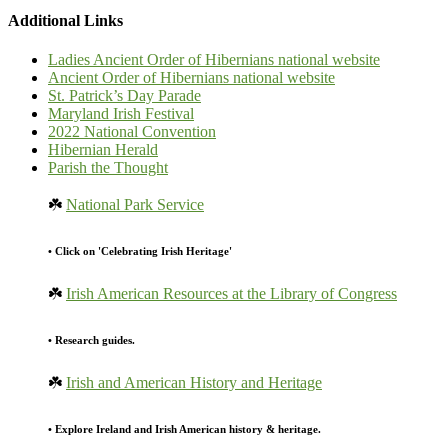
Additional Links
Ladies Ancient Order of Hibernians national website
Ancient Order of Hibernians national website
St. Patrick’s Day Parade
Maryland Irish Festival
2022 National Convention
Hibernian Herald
Parish the Thought
☘️
National Park Service
• Click on 'Celebrating Irish Heritage'
☘️
Irish American Resources at the Library of Congress
• Research guides.
☘️
Irish and American History and Heritage
• Explore Ireland and Irish American history & heritage.