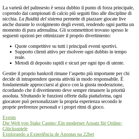
La varietà del palinsesto è senza dubbio il punto di forza principale,
coprendo dai campionati di calcio più seguiti fino alle discipline di
nicchia.
La fluidità del sistema
permette di piazzare giocate live
anche durante lo svolgimento degli eventi, rendendo ogni partita un
momento di pura adrenalina. Gli scommettitori trovano spesso le
seguenti opzioni per ottimizzare il proprio divertimento:
Quote competitive su tutti i principali eventi sportivi.
Supporto clienti attivo per risolvere ogni dubbio in tempo
reale.
Metodi di deposito rapidi e sicuri per ogni tipo di utente.
Gestire il proprio bankroll rimane l’aspetto più importante per chi
decide di intraprendere questa attività in modo responsabile. È
fondamentale approcciarsi al gioco con la giusta moderazione,
ricordando che il divertimento deve sempre rimanere la priorità
assoluta. Sfruttando le funzioni offerte dalla piattaforma, ogni
giocatore può personalizzare la propria esperienza secondo le
proprie preferenze personali e i propri ritmi di gioco.
Events
Post
Die Welt von Stake Casino: Ein moderner Ansatz für Online-
Glücksspiele
navigation
Explorando a Experiência de Apostas na 22bet