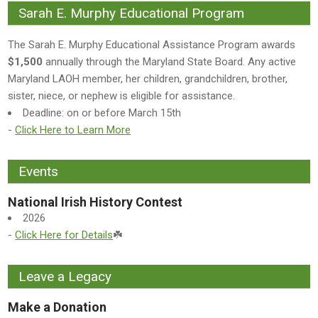
Sarah E. Murphy Educational Program
The Sarah E. Murphy Educational Assistance Program awards
$1,500
annually through the Maryland State Board. Any active
Maryland LAOH member, her children, grandchildren, brother,
sister, niece, or nephew is eligible for assistance.
Deadline: on or before March 15th
-
Click Here to Learn More
Events
National Irish History Contest
2026
-
Click Here for Details
☘️
Leave a Legacy
Make a Donation