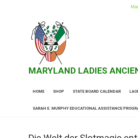
Mar
Skip
to
content
MARYLAND LADIES ANCIEN
HOME
SHOP
STATE BOARD CALENDAR
LAO
SARAH E. MURPHY EDUCATIONAL ASSISTANCE PROG
Die Welt der Slotmagie en