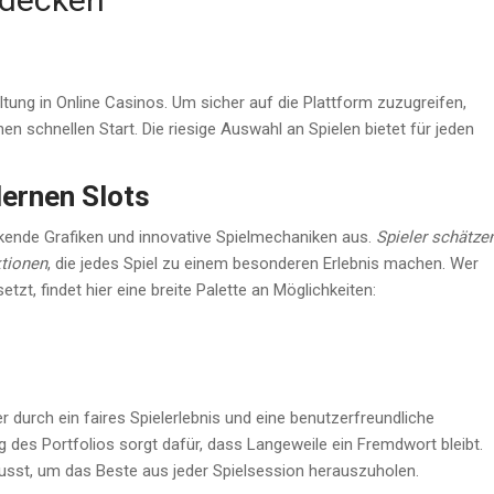
ltung in Online Casinos. Um sicher auf die Plattform zuzugreifen,
nen schnellen Start. Die riesige Auswahl an Spielen bietet für jeden
dernen Slots
kende Grafiken und innovative Spielmechaniken aus.
Spieler schätze
tionen
, die jedes Spiel zu einem besonderen Erlebnis machen. Wer
etzt, findet hier eine breite Palette an Möglichkeiten:
durch ein faires Spielerlebnis und eine benutzerfreundliche
ng des Portfolios sorgt dafür, dass Langeweile ein Fremdwort bleibt.
usst, um das Beste aus jeder Spielsession herauszuholen.