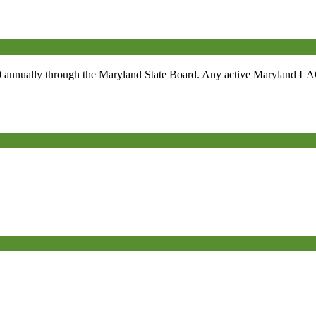
0
annually through the Maryland State Board. Any active Maryland LAOH 