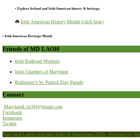
• Explore Ireland and Irish American history & heritage.
☘️
Irish American History Month (click hear)
• Irish American Heritage Month
Friends of MD LAOH
Irish Railroad Workers
Irish Charities of Maryland
Baltimore’s St. Patrick Day Parade
Connect
MarylandLAOH@gmail.com
Facebook
Instagram
Twitter
Maryland Ladies Ancient Order of Hibernians 2026 . Powered by Wo