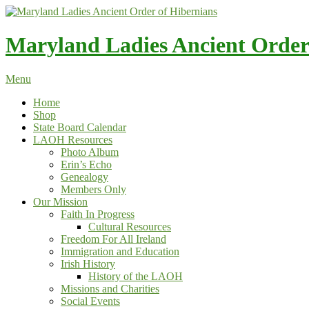
Skip
to
content
Maryland Ladies Ancient Order
Menu
Home
Shop
State Board Calendar
LAOH Resources
Photo Album
Erin’s Echo
Genealogy
Members Only
Our Mission
Faith In Progress
Cultural Resources
Freedom For All Ireland
Immigration and Education
Irish History
History of the LAOH
Missions and Charities
Social Events